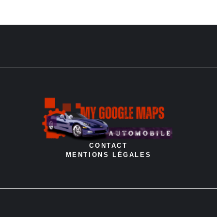
CONTACT
MENTIONS LÉGALES