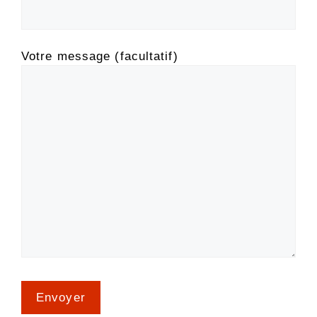
Votre message (facultatif)