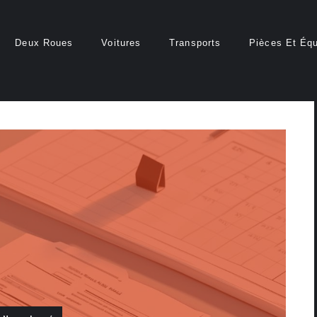
Deux Roues
Voitures
Transports
Pièces Et Éq