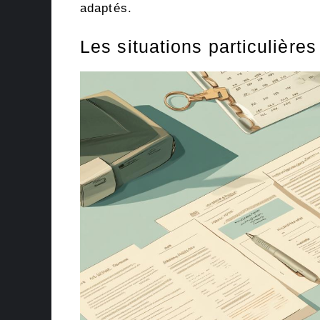
adaptés.
Les situations particulières