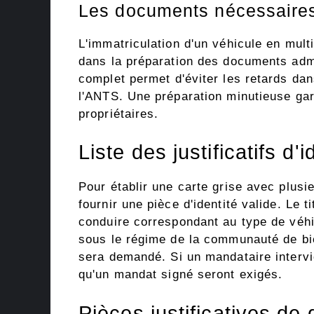
Les documents nécessaires 
L'immatriculation d'un véhicule en multi
dans la préparation des documents admin
complet permet d'éviter les retards dan
l'ANTS. Une préparation minutieuse gara
propriétaires.
Liste des justificatifs d'
Pour établir une carte grise avec plusie
fournir une pièce d'identité valide. Le t
conduire correspondant au type de véhi
sous le régime de la communauté de bien
sera demandé. Si un mandataire intervie
qu'un mandat signé seront exigés.
Pièces justificatives de