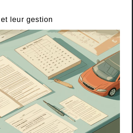
 et leur gestion