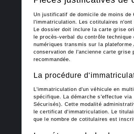
Un justificatif de domicile de moins de 
l'immatriculation. Les cotitulaires n'on
Le dossier doit inclure la carte grise o
le procès-verbal du contrôle techniqu
numériques transmis sur la plateforme
conservation de l'ancienne carte grise 
recommandée.
La procédure d'immatriculat
L'immatriculation d'un véhicule en mult
spécifique. La démarche s'effectue via 
Sécurisés). Cette modalité administrat
le certificat d'immatriculation. Le titul
que le nombre de cotitulaires est inscri