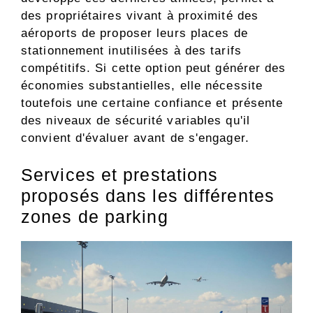
des propriétaires vivant à proximité des
aéroports de proposer leurs places de
stationnement inutilisées à des tarifs
compétitifs. Si cette option peut générer des
économies substantielles, elle nécessite
toutefois une certaine confiance et présente
des niveaux de sécurité variables qu'il
convient d'évaluer avant de s'engager.
Services et prestations
proposés dans les différentes
zones de parking