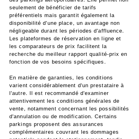
seulement de bénéficier de tarifs
préférentiels mais garantit également la
disponibilité d'une place, un avantage non
négligeable durant les périodes d'affluence.
Les plateformes de réservation en ligne et
les comparateurs de prix facilitent la
recherche du meilleur rapport qualité-prix en
fonction de vos besoins spécifiques.
En matière de garanties, les conditions
varient considérablement d'un prestataire à
l'autre. Il est recommandé d'examiner
attentivement les conditions générales de
vente, notamment concernant les possibilités
d'annulation ou de modification. Certains
parkings proposent des assurances
complémentaires couvrant les dommages