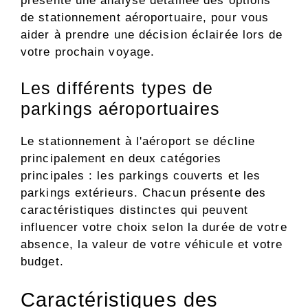
présente une analyse détaillée des options
de stationnement aéroportuaire, pour vous
aider à prendre une décision éclairée lors de
votre prochain voyage.
Les différents types de
parkings aéroportuaires
Le stationnement à l'aéroport se décline
principalement en deux catégories
principales : les parkings couverts et les
parkings extérieurs. Chacun présente des
caractéristiques distinctes qui peuvent
influencer votre choix selon la durée de votre
absence, la valeur de votre véhicule et votre
budget.
Caractéristiques des