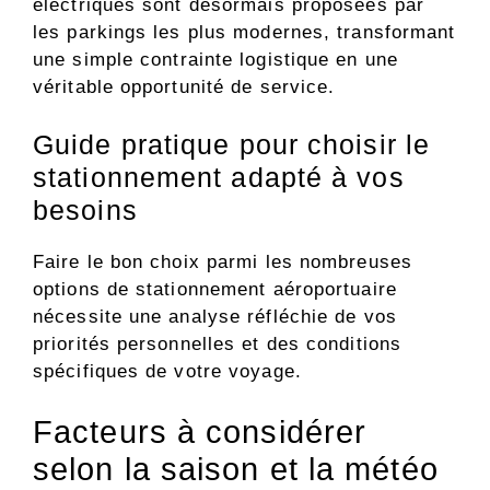
électriques sont désormais proposées par
les parkings les plus modernes, transformant
une simple contrainte logistique en une
véritable opportunité de service.
Guide pratique pour choisir le
stationnement adapté à vos
besoins
Faire le bon choix parmi les nombreuses
options de stationnement aéroportuaire
nécessite une analyse réfléchie de vos
priorités personnelles et des conditions
spécifiques de votre voyage.
Facteurs à considérer
selon la saison et la météo