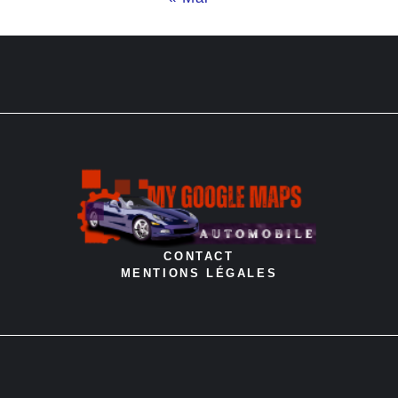
CONTACT
MENTIONS LÉGALES