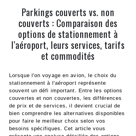
Parkings couverts vs. non
couverts : Comparaison des
options de stationnement à
l’aéroport, leurs services, tarifs
et commodités
Lorsque l'on voyage en avion, le choix du
stationnement à l'aéroport représente
souvent un défi important. Entre les options
couvertes et non couvertes, les différences
de prix et de services, il devient crucial de
bien comprendre les alternatives disponibles
pour faire le meilleur choix selon vos
besoins spécifiques. Cet article vous