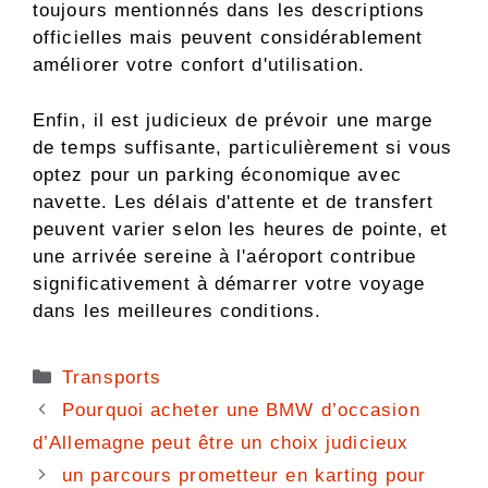
toujours mentionnés dans les descriptions
officielles mais peuvent considérablement
améliorer votre confort d'utilisation.
Enfin, il est judicieux de prévoir une marge
de temps suffisante, particulièrement si vous
optez pour un parking économique avec
navette. Les délais d'attente et de transfert
peuvent varier selon les heures de pointe, et
une arrivée sereine à l'aéroport contribue
significativement à démarrer votre voyage
dans les meilleures conditions.
Catégories
Transports
Pourquoi acheter une BMW d’occasion
d’Allemagne peut être un choix judicieux
un parcours prometteur en karting pour