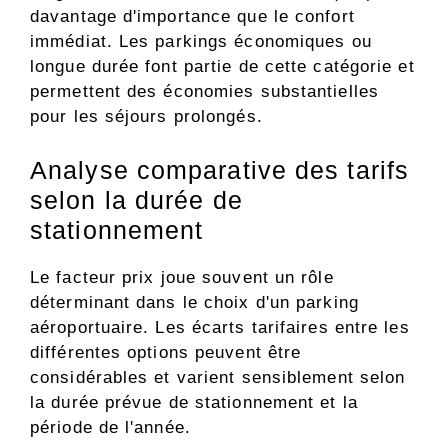
davantage d'importance que le confort
immédiat. Les parkings économiques ou
longue durée font partie de cette catégorie et
permettent des économies substantielles
pour les séjours prolongés.
Analyse comparative des tarifs
selon la durée de
stationnement
Le facteur prix joue souvent un rôle
déterminant dans le choix d'un parking
aéroportuaire. Les écarts tarifaires entre les
différentes options peuvent être
considérables et varient sensiblement selon
la durée prévue de stationnement et la
période de l'année.