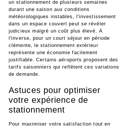
un stationnement de plusieurs semaines
durant une saison aux conditions
météorologiques instables, l'investissement
dans un espace couvert peut se révéler
judicieux malgré un coût plus élevé. À
l'inverse, pour un court séjour en période
clémente, le stationnement extérieur
représente une économie facilement
justifiable. Certains aéroports proposent des
tarifs saisonniers qui reflètent ces variations
de demande.
Astuces pour optimiser
votre expérience de
stationnement
Pour maximiser votre satisfaction tout en