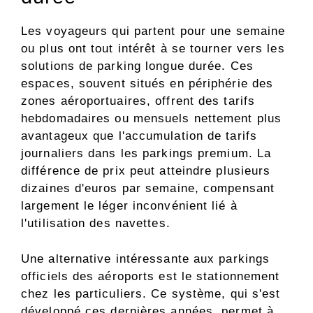
Les voyageurs qui partent pour une semaine
ou plus ont tout intérêt à se tourner vers les
solutions de parking longue durée. Ces
espaces, souvent situés en périphérie des
zones aéroportuaires, offrent des tarifs
hebdomadaires ou mensuels nettement plus
avantageux que l'accumulation de tarifs
journaliers dans les parkings premium. La
différence de prix peut atteindre plusieurs
dizaines d'euros par semaine, compensant
largement le léger inconvénient lié à
l'utilisation des navettes.
Une alternative intéressante aux parkings
officiels des aéroports est le stationnement
chez les particuliers. Ce système, qui s'est
développé ces dernières années, permet à