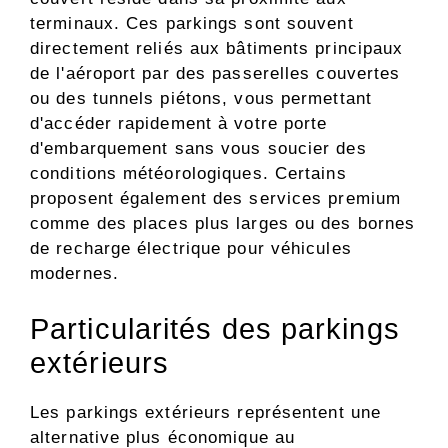
terminaux. Ces parkings sont souvent
directement reliés aux bâtiments principaux
de l'aéroport par des passerelles couvertes
ou des tunnels piétons, vous permettant
d'accéder rapidement à votre porte
d'embarquement sans vous soucier des
conditions météorologiques. Certains
proposent également des services premium
comme des places plus larges ou des bornes
de recharge électrique pour véhicules
modernes.
Particularités des parkings
extérieurs
Les parkings extérieurs représentent une
alternative plus économique au