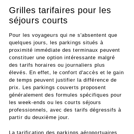
Grilles tarifaires pour les
séjours courts
Pour les voyageurs qui ne s'absentent que
quelques jours, les parkings situés à
proximité immédiate des terminaux peuvent
constituer une option intéressante malgré
des tarifs horaires ou journaliers plus
élevés. En effet, le confort d'accès et le gain
de temps peuvent justifier la différence de
prix. Les parkings couverts proposent
généralement des formules spécifiques pour
les week-ends ou les courts séjours
professionnels, avec des tarifs dégressifs à
partir du deuxième jour.
La tarification des parkings aéroportuaires