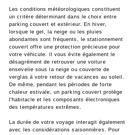
Les conditions météorologiques constituent
un critère déterminant dans le choix entre
parking couvert et extérieur. En hiver,
lorsque le gel, la neige ou les pluies
abondantes sont fréquents, le stationnement
couvert offre une protection précieuse pour
votre véhicule. Il vous évite également le
désagrément de retrouver une voiture
ensevelie sous la neige ou couverte de
verglas à votre retour de vacances au soleil.
De même, pendant les périodes de forte
chaleur estivale, un parking couvert protège
l'habitacle et les composants électroniques
des températures extrêmes.
La durée de votre voyage interagit également
avec les considérations saisonnières. Pour