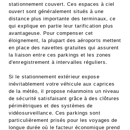
stationnement couvert. Ces espaces à ciel
ouvert sont généralement situés à une
distance plus importante des terminaux, ce
qui explique en partie leur tarification plus
avantageuse. Pour compenser cet
éloignement, la plupart des aéroports mettent
en place des navettes gratuites qui assurent
la liaison entre ces parkings et les zones
d'enregistrement à intervalles réguliers.
Si le stationnement extérieur expose
inévitablement votre véhicule aux caprices
de la météo, il propose néanmoins un niveau
de sécurité satisfaisant grâce à des clôtures
périmètriques et des systèmes de
vidéosurveillance. Ces parkings sont
particulièrement prisés pour les voyages de
longue durée où le facteur économique prend