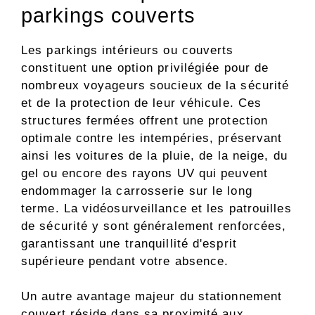
parkings couverts
Les parkings intérieurs ou couverts
constituent une option privilégiée pour de
nombreux voyageurs soucieux de la sécurité
et de la protection de leur véhicule. Ces
structures fermées offrent une protection
optimale contre les intempéries, préservant
ainsi les voitures de la pluie, de la neige, du
gel ou encore des rayons UV qui peuvent
endommager la carrosserie sur le long
terme. La vidéosurveillance et les patrouilles
de sécurité y sont généralement renforcées,
garantissant une tranquillité d'esprit
supérieure pendant votre absence.
Un autre avantage majeur du stationnement
couvert réside dans sa proximité aux