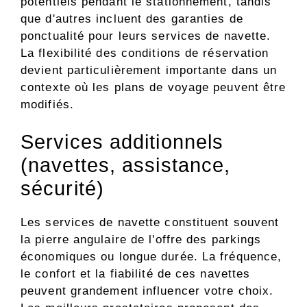
potentiels pendant le stationnement, tandis
que d'autres incluent des garanties de
ponctualité pour leurs services de navette.
La flexibilité des conditions de réservation
devient particulièrement importante dans un
contexte où les plans de voyage peuvent être
modifiés.
Services additionnels
(navettes, assistance,
sécurité)
Les services de navette constituent souvent
la pierre angulaire de l'offre des parkings
économiques ou longue durée. La fréquence,
le confort et la fiabilité de ces navettes
peuvent grandement influencer votre choix.