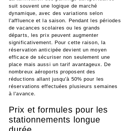
suit souvent une logique de marché
dynamique, avec des variations selon
l'affluence et la saison. Pendant les périodes
de vacances scolaires ou les grands
départs, les prix peuvent augmenter
significativement. Pour cette raison, la
réservation anticipée devient un moyen
efficace de sécuriser non seulement une
place mais aussi un tarif avantageux. De
nombreux aéroports proposent des
réductions allant jusqu'à 50% pour les
réservations effectuées plusieurs semaines
à l'avance.
Prix et formules pour les
stationnements longue
durée