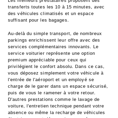
Les meilleurs prestataires proposent des
transferts toutes les 10 à 15 minutes, avec
des véhicules climatisés et un espace
suffisant pour les bagages.
Au-delà du simple transport, de nombreux
parkings enrichissent leur offre avec des
services complémentaires innovants. Le
service voiturier représente une option
premium appréciable pour ceux qui
privilégient le confort absolu. Dans ce cas,
vous déposez simplement votre véhicule à
l'entrée de l'aéroport et un employé se
charge de le garer dans un espace sécurisé,
puis de vous le ramener à votre retour.
D'autres prestations comme le lavage de
voiture, l'entretien technique pendant votre
absence ou même la recharge de véhicules