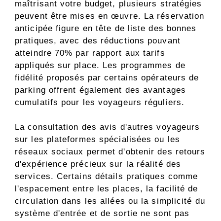
maîtrisant votre budget, plusieurs stratégies
peuvent être mises en œuvre. La réservation
anticipée figure en tête de liste des bonnes
pratiques, avec des réductions pouvant
atteindre 70% par rapport aux tarifs
appliqués sur place. Les programmes de
fidélité proposés par certains opérateurs de
parking offrent également des avantages
cumulatifs pour les voyageurs réguliers.
La consultation des avis d'autres voyageurs
sur les plateformes spécialisées ou les
réseaux sociaux permet d'obtenir des retours
d'expérience précieux sur la réalité des
services. Certains détails pratiques comme
l'espacement entre les places, la facilité de
circulation dans les allées ou la simplicité du
système d'entrée et de sortie ne sont pas