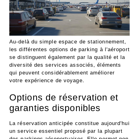
Au-delà du simple espace de stationnement,
les différentes options de parking à l'aéroport
se distinguent également par la qualité et la
diversité des services associés, éléments
qui peuvent considérablement améliorer
votre expérience de voyage.
Options de réservation et
garanties disponibles
La réservation anticipée constitue aujourd'hui
un service essentiel proposé par la plupart
des parkings aéroportuaires. Elle permet non