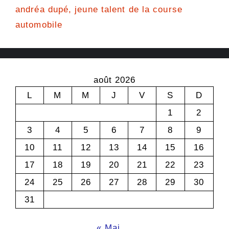
andréa dupé, jeune talent de la course
automobile
août 2026
L
M
M
J
V
S
D
1
2
3
4
5
6
7
8
9
10
11
12
13
14
15
16
17
18
19
20
21
22
23
24
25
26
27
28
29
30
31
« Mai