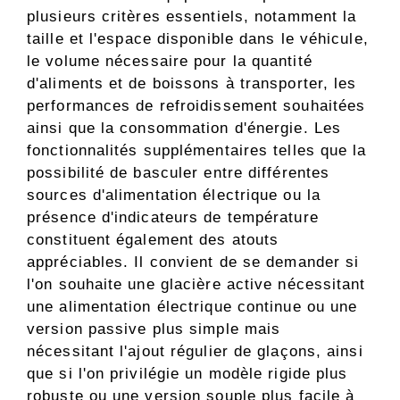
plusieurs critères essentiels, notamment la
taille et l'espace disponible dans le véhicule,
le volume nécessaire pour la quantité
d'aliments et de boissons à transporter, les
performances de refroidissement souhaitées
ainsi que la consommation d'énergie. Les
fonctionnalités supplémentaires telles que la
possibilité de basculer entre différentes
sources d'alimentation électrique ou la
présence d'indicateurs de température
constituent également des atouts
appréciables. Il convient de se demander si
l'on souhaite une glacière active nécessitant
une alimentation électrique continue ou une
version passive plus simple mais
nécessitant l'ajout régulier de glaçons, ainsi
que si l'on privilégie un modèle rigide plus
robuste ou une version souple plus facile à