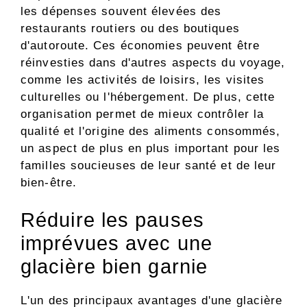
les dépenses souvent élevées des
restaurants routiers ou des boutiques
d'autoroute. Ces économies peuvent être
réinvesties dans d'autres aspects du voyage,
comme les activités de loisirs, les visites
culturelles ou l'hébergement. De plus, cette
organisation permet de mieux contrôler la
qualité et l'origine des aliments consommés,
un aspect de plus en plus important pour les
familles soucieuses de leur santé et de leur
bien-être.
Réduire les pauses
imprévues avec une
glacière bien garnie
L'un des principaux avantages d'une glacière