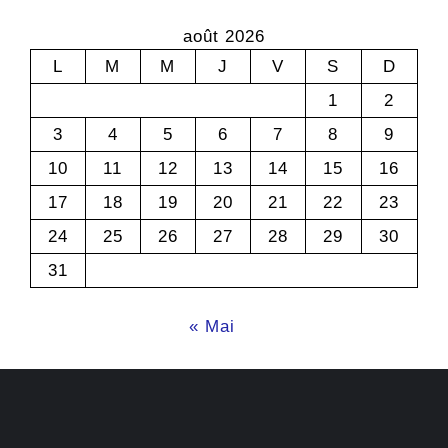
août 2026
L
M
M
J
V
S
D
1
2
3
4
5
6
7
8
9
10
11
12
13
14
15
16
17
18
19
20
21
22
23
24
25
26
27
28
29
30
31
« Mai