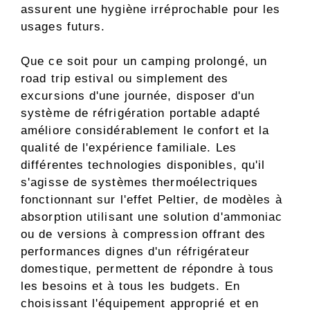
assurent une hygiène irréprochable pour les
usages futurs.
Que ce soit pour un camping prolongé, un
road trip estival ou simplement des
excursions d'une journée, disposer d'un
système de réfrigération portable adapté
améliore considérablement le confort et la
qualité de l'expérience familiale. Les
différentes technologies disponibles, qu'il
s'agisse de systèmes thermoélectriques
fonctionnant sur l'effet Peltier, de modèles à
absorption utilisant une solution d'ammoniac
ou de versions à compression offrant des
performances dignes d'un réfrigérateur
domestique, permettent de répondre à tous
les besoins et à tous les budgets. En
choisissant l'équipement approprié et en