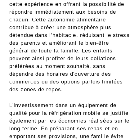
cette expérience en offrant la possibilité de
répondre immédiatement aux besoins de
chacun. Cette autonomie alimentaire
contribue à créer une atmosphère plus
détendue dans l'habitacle, réduisant le stress
des parents et améliorant le bien-être
général de toute la famille. Les enfants
peuvent ainsi profiter de leurs collations
préférées au moment souhaité, sans
dépendre des horaires d'ouverture des
commerces ou des options parfois limitées
des zones de repos.
L'investissement dans un équipement de
qualité pour la réfrigération mobile se justifie
également par les économies réalisées sur le
long terme. En préparant ses repas et en
emportant ses provisions, une famille évite