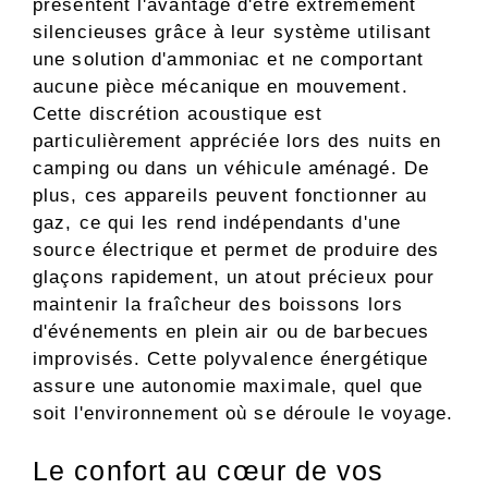
présentent l'avantage d'être extrêmement
silencieuses grâce à leur système utilisant
une solution d'ammoniac et ne comportant
aucune pièce mécanique en mouvement.
Cette discrétion acoustique est
particulièrement appréciée lors des nuits en
camping ou dans un véhicule aménagé. De
plus, ces appareils peuvent fonctionner au
gaz, ce qui les rend indépendants d'une
source électrique et permet de produire des
glaçons rapidement, un atout précieux pour
maintenir la fraîcheur des boissons lors
d'événements en plein air ou de barbecues
improvisés. Cette polyvalence énergétique
assure une autonomie maximale, quel que
soit l'environnement où se déroule le voyage.
Le confort au cœur de vos