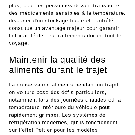
plus, pour les personnes devant transporter
des médicaments sensibles à la température,
disposer d'un stockage fiable et contrôlé
constitue un avantage majeur pour garantir
l'efficacité de ces traitements durant tout le
voyage.
Maintenir la qualité des
aliments durant le trajet
La conservation aliments pendant un trajet
en voiture pose des défis particuliers,
notamment lors des journées chaudes où la
température intérieure du véhicule peut
rapidement grimper. Les systèmes de
réfrigération modernes, qu'ils fonctionnent
sur l'effet Peltier pour les modèles