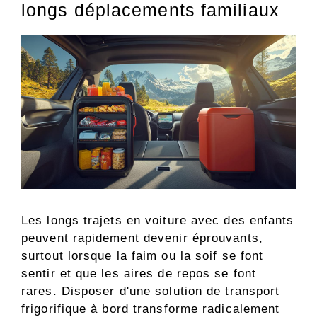
longs déplacements familiaux
Les longs trajets en voiture avec des enfants
peuvent rapidement devenir éprouvants,
surtout lorsque la faim ou la soif se font
sentir et que les aires de repos se font
rares. Disposer d'une solution de transport
frigorifique à bord transforme radicalement