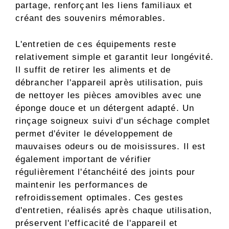
partage, renforçant les liens familiaux et
créant des souvenirs mémorables.
L'entretien de ces équipements reste
relativement simple et garantit leur longévité.
Il suffit de retirer les aliments et de
débrancher l'appareil après utilisation, puis
de nettoyer les pièces amovibles avec une
éponge douce et un détergent adapté. Un
rinçage soigneux suivi d'un séchage complet
permet d'éviter le développement de
mauvaises odeurs ou de moisissures. Il est
également important de vérifier
régulièrement l'étanchéité des joints pour
maintenir les performances de
refroidissement optimales. Ces gestes
d'entretien, réalisés après chaque utilisation,
préservent l'efficacité de l'appareil et