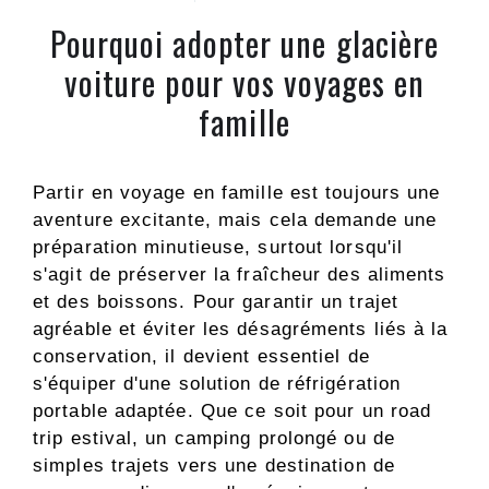
Pourquoi adopter une glacière
voiture pour vos voyages en
famille
Partir en voyage en famille est toujours une
aventure excitante, mais cela demande une
préparation minutieuse, surtout lorsqu'il
s'agit de préserver la fraîcheur des aliments
et des boissons. Pour garantir un trajet
agréable et éviter les désagréments liés à la
conservation, il devient essentiel de
s'équiper d'une solution de réfrigération
portable adaptée. Que ce soit pour un road
trip estival, un camping prolongé ou de
simples trajets vers une destination de