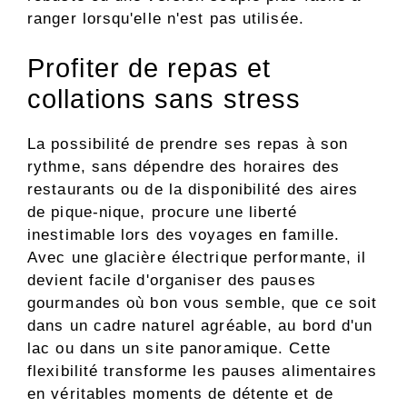
ranger lorsqu'elle n'est pas utilisée.
Profiter de repas et
collations sans stress
La possibilité de prendre ses repas à son
rythme, sans dépendre des horaires des
restaurants ou de la disponibilité des aires
de pique-nique, procure une liberté
inestimable lors des voyages en famille.
Avec une glacière électrique performante, il
devient facile d'organiser des pauses
gourmandes où bon vous semble, que ce soit
dans un cadre naturel agréable, au bord d'un
lac ou dans un site panoramique. Cette
flexibilité transforme les pauses alimentaires
en véritables moments de détente et de