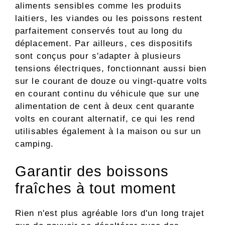
aliments sensibles comme les produits
laitiers, les viandes ou les poissons restent
parfaitement conservés tout au long du
déplacement. Par ailleurs, ces dispositifs
sont conçus pour s'adapter à plusieurs
tensions électriques, fonctionnant aussi bien
sur le courant de douze ou vingt-quatre volts
en courant continu du véhicule que sur une
alimentation de cent à deux cent quarante
volts en courant alternatif, ce qui les rend
utilisables également à la maison ou sur un
camping.
Garantir des boissons
fraîches à tout moment
Rien n'est plus agréable lors d'un long trajet