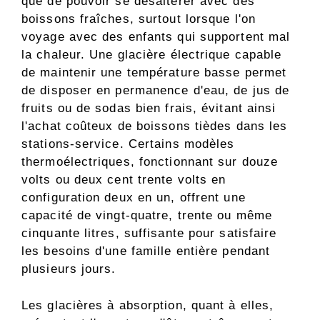
que de pouvoir se désaltérer avec des
boissons fraîches, surtout lorsque l'on
voyage avec des enfants qui supportent mal
la chaleur. Une glacière électrique capable
de maintenir une température basse permet
de disposer en permanence d'eau, de jus de
fruits ou de sodas bien frais, évitant ainsi
l'achat coûteux de boissons tièdes dans les
stations-service. Certains modèles
thermoélectriques, fonctionnant sur douze
volts ou deux cent trente volts en
configuration deux en un, offrent une
capacité de vingt-quatre, trente ou même
cinquante litres, suffisante pour satisfaire
les besoins d'une famille entière pendant
plusieurs jours.
Les glacières à absorption, quant à elles,