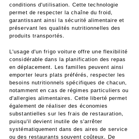
conditions d'utilisation. Cette technologie
permet de respecter la chaîne du froid,
garantissant ainsi la sécurité alimentaire et
préservant les qualités nutritionnelles des
produits transportés.
L'usage d'un frigo voiture offre une flexibilité
considérable dans la planification des repas
en déplacement. Les familles peuvent ainsi
emporter leurs plats préférés, respecter les
besoins nutritionnels spécifiques de chacun,
notamment en cas de régimes particuliers ou
d'allergies alimentaires. Cette liberté permet
également de réaliser des économies
substantielles sur les frais de restauration,
puisqu'il devient inutile de s'arrêter
systématiquement dans des aires de service
ou des restaurants souvent coûteux. De