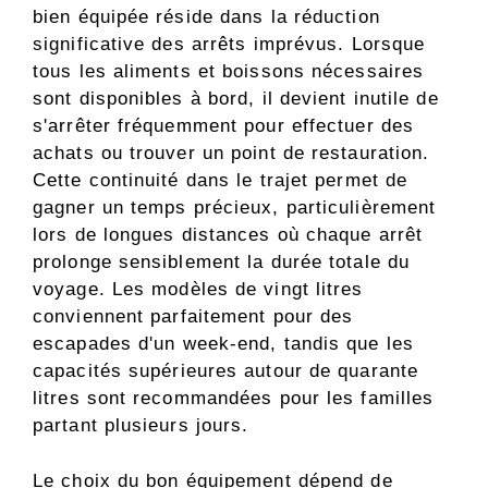
bien équipée réside dans la réduction
significative des arrêts imprévus. Lorsque
tous les aliments et boissons nécessaires
sont disponibles à bord, il devient inutile de
s'arrêter fréquemment pour effectuer des
achats ou trouver un point de restauration.
Cette continuité dans le trajet permet de
gagner un temps précieux, particulièrement
lors de longues distances où chaque arrêt
prolonge sensiblement la durée totale du
voyage. Les modèles de vingt litres
conviennent parfaitement pour des
escapades d'un week-end, tandis que les
capacités supérieures autour de quarante
litres sont recommandées pour les familles
partant plusieurs jours.
Le choix du bon équipement dépend de