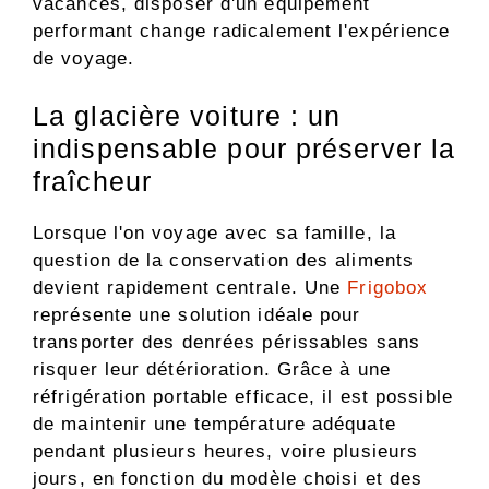
vacances, disposer d'un équipement
performant change radicalement l'expérience
de voyage.
La glacière voiture : un
indispensable pour préserver la
fraîcheur
Lorsque l'on voyage avec sa famille, la
question de la conservation des aliments
devient rapidement centrale. Une
Frigobox
représente une solution idéale pour
transporter des denrées périssables sans
risquer leur détérioration. Grâce à une
réfrigération portable efficace, il est possible
de maintenir une température adéquate
pendant plusieurs heures, voire plusieurs
jours, en fonction du modèle choisi et des