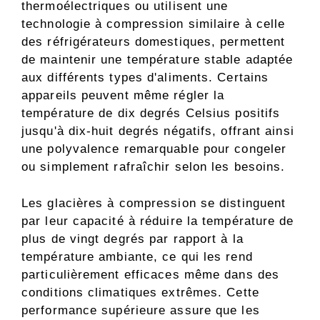
thermoélectriques ou utilisent une
technologie à compression similaire à celle
des réfrigérateurs domestiques, permettent
de maintenir une température stable adaptée
aux différents types d'aliments. Certains
appareils peuvent même régler la
température de dix degrés Celsius positifs
jusqu'à dix-huit degrés négatifs, offrant ainsi
une polyvalence remarquable pour congeler
ou simplement rafraîchir selon les besoins.
Les glacières à compression se distinguent
par leur capacité à réduire la température de
plus de vingt degrés par rapport à la
température ambiante, ce qui les rend
particulièrement efficaces même dans des
conditions climatiques extrêmes. Cette
performance supérieure assure que les