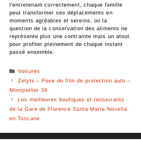
l'entretenant correctement, chaque famille
peut transformer ses déplacements en
moments agréables et sereins, où la
question de la conservation des aliments ne
représente plus une contrainte mais un atout
pour profiter pleinement de chaque instant
passé ensemble.
Catégories
Voitures
Zelyts – Pose de film de protection auto –
Montpellier 34
Les meilleures boutiques et restaurants
de la Gare de Florence Santa Maria Novella
en Toscane