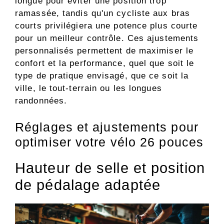
longue pour éviter une position trop
ramassée, tandis qu'un cycliste aux bras
courts privilégiera une potence plus courte
pour un meilleur contrôle. Ces ajustements
personnalisés permettent de maximiser le
confort et la performance, quel que soit le
type de pratique envisagé, que ce soit la
ville, le tout-terrain ou les longues
randonnées.
Réglages et ajustements pour
optimiser votre vélo 26 pouces
Hauteur de selle et position
de pédalage adaptée