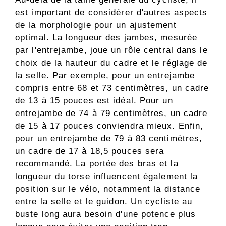
est important de considérer d'autres aspects
de la morphologie pour un ajustement
optimal. La longueur des jambes, mesurée
par l'entrejambe, joue un rôle central dans le
choix de la hauteur du cadre et le réglage de
la selle. Par exemple, pour un entrejambe
compris entre 68 et 73 centimètres, un cadre
de 13 à 15 pouces est idéal. Pour un
entrejambe de 74 à 79 centimètres, un cadre
de 15 à 17 pouces conviendra mieux. Enfin,
pour un entrejambe de 79 à 83 centimètres,
un cadre de 17 à 18,5 pouces sera
recommandé. La portée des bras et la
longueur du torse influencent également la
position sur le vélo, notamment la distance
entre la selle et le guidon. Un cycliste au
buste long aura besoin d'une potence plus