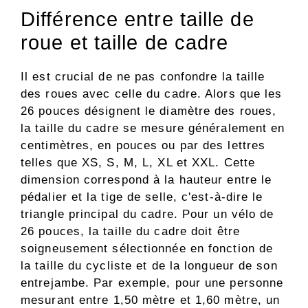
Différence entre taille de
roue et taille de cadre
Il est crucial de ne pas confondre la taille
des roues avec celle du cadre. Alors que les
26 pouces désignent le diamètre des roues,
la taille du cadre se mesure généralement en
centimètres, en pouces ou par des lettres
telles que XS, S, M, L, XL et XXL. Cette
dimension correspond à la hauteur entre le
pédalier et la tige de selle, c'est-à-dire le
triangle principal du cadre. Pour un vélo de
26 pouces, la taille du cadre doit être
soigneusement sélectionnée en fonction de
la taille du cycliste et de la longueur de son
entrejambe. Par exemple, pour une personne
mesurant entre 1,50 mètre et 1,60 mètre, un