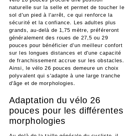
naturelle sur la selle et permet de toucher le
sol d'un pied à l'arrêt, ce qui renforce la
sécurité et la confiance. Les adultes plus
grands, au-delà de 1,75 mètre, préféreront
généralement des roues de 27,5 ou 29
pouces pour bénéficier d'un meilleur confort
sur les longues distances et d'une capacité
de franchissement accrue sur les obstacles.
Ainsi, le vélo 26 pouces demeure un choix
polyvalent qui s'adapte à une large tranche
d'âge et de morphologies.
Adaptation du vélo 26
pouces pour les différentes
morphologies
Au-delà de la taille générale du cycliste, il