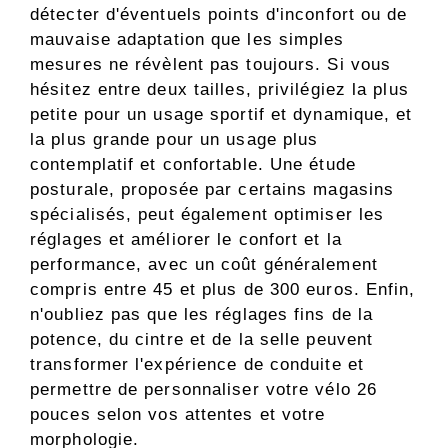
détecter d'éventuels points d'inconfort ou de
mauvaise adaptation que les simples
mesures ne révèlent pas toujours. Si vous
hésitez entre deux tailles, privilégiez la plus
petite pour un usage sportif et dynamique, et
la plus grande pour un usage plus
contemplatif et confortable. Une étude
posturale, proposée par certains magasins
spécialisés, peut également optimiser les
réglages et améliorer le confort et la
performance, avec un coût généralement
compris entre 45 et plus de 300 euros. Enfin,
n'oubliez pas que les réglages fins de la
potence, du cintre et de la selle peuvent
transformer l'expérience de conduite et
permettre de personnaliser votre vélo 26
pouces selon vos attentes et votre
morphologie.