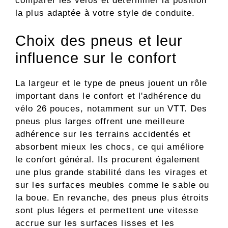
comparer les vélos et déterminer la position
la plus adaptée à votre style de conduite.
Choix des pneus et leur
influence sur le confort
La largeur et le type de pneus jouent un rôle
important dans le confort et l'adhérence du
vélo 26 pouces, notamment sur un VTT. Des
pneus plus larges offrent une meilleure
adhérence sur les terrains accidentés et
absorbent mieux les chocs, ce qui améliore
le confort général. Ils procurent également
une plus grande stabilité dans les virages et
sur les surfaces meubles comme le sable ou
la boue. En revanche, des pneus plus étroits
sont plus légers et permettent une vitesse
accrue sur les surfaces lisses et les