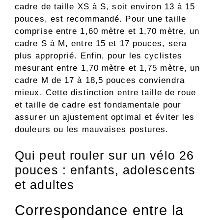
cadre de taille XS à S, soit environ 13 à 15
pouces, est recommandé. Pour une taille
comprise entre 1,60 mètre et 1,70 mètre, un
cadre S à M, entre 15 et 17 pouces, sera
plus approprié. Enfin, pour les cyclistes
mesurant entre 1,70 mètre et 1,75 mètre, un
cadre M de 17 à 18,5 pouces conviendra
mieux. Cette distinction entre taille de roue
et taille de cadre est fondamentale pour
assurer un ajustement optimal et éviter les
douleurs ou les mauvaises postures.
Qui peut rouler sur un vélo 26
pouces : enfants, adolescents
et adultes
Correspondance entre la