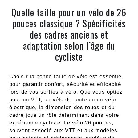
Quelle taille pour un vélo de 26
pouces classique ? Spécificités
des cadres anciens et
adaptation selon l’âge du
cycliste
Choisir la bonne taille de vélo est essentiel
pour garantir confort, sécurité et efficacité
lors de vos sorties à vélo. Que vous optiez
pour un VTT, un vélo de route ou un vélo
électrique, la dimension des roues et du
cadre joue un rôle déterminant dans votre
expérience cycliste. Le vélo 26 pouces,
souvent associé aux VTT et aux modèles