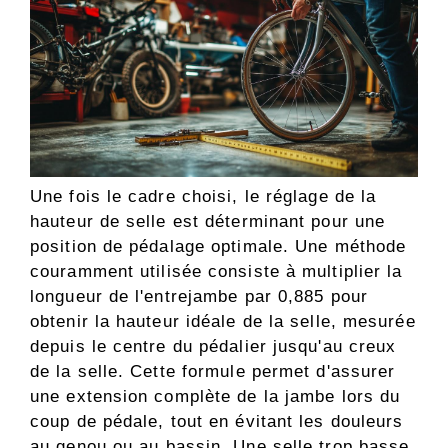
Une fois le cadre choisi, le réglage de la
hauteur de selle est déterminant pour une
position de pédalage optimale. Une méthode
couramment utilisée consiste à multiplier la
longueur de l'entrejambe par 0,885 pour
obtenir la hauteur idéale de la selle, mesurée
depuis le centre du pédalier jusqu'au creux
de la selle. Cette formule permet d'assurer
une extension complète de la jambe lors du
coup de pédale, tout en évitant les douleurs
au genou ou au bassin. Une selle trop basse