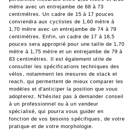
mètre avec un entrejambe de 68 à 73
centimètres. Un cadre de 15 à 17 pouces
conviendra aux cyclistes de 1,60 mètre à
1,70 mètre avec un entrejambe de 74 à 79
centimètres. Enfin, un cadre de 17 à 18,5
pouces sera approprié pour une taille de 1,70
mètre à 1,75 mètre et un entrejambe de 79 à
83 centimètres. Il est également utile de
consulter les spécifications techniques des
vélos, notamment les mesures de stack et
reach, qui permettent de mieux comparer les
modèles et d'anticiper la position que vous
adopterez. N'hésitez pas à demander conseil
à un professionnel ou à un vendeur
spécialisé, qui pourra vous guider en
fonction de vos besoins spécifiques, de votre
pratique et de votre morphologie.