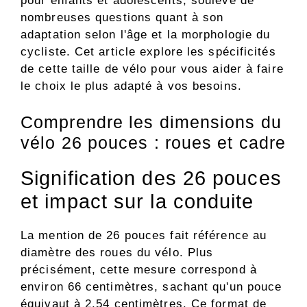
pour enfants et adolescents, soulève de
nombreuses questions quant à son
adaptation selon l'âge et la morphologie du
cycliste. Cet article explore les spécificités
de cette taille de vélo pour vous aider à faire
le choix le plus adapté à vos besoins.
Comprendre les dimensions du
vélo 26 pouces : roues et cadre
Signification des 26 pouces
et impact sur la conduite
La mention de 26 pouces fait référence au
diamètre des roues du vélo. Plus
précisément, cette mesure correspond à
environ 66 centimètres, sachant qu'un pouce
équivaut à 2,54 centimètres. Ce format de