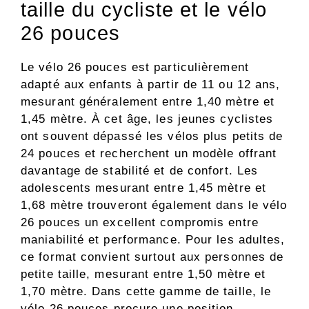
taille du cycliste et le vélo
26 pouces
Le vélo 26 pouces est particulièrement
adapté aux enfants à partir de 11 ou 12 ans,
mesurant généralement entre 1,40 mètre et
1,45 mètre. À cet âge, les jeunes cyclistes
ont souvent dépassé les vélos plus petits de
24 pouces et recherchent un modèle offrant
davantage de stabilité et de confort. Les
adolescents mesurant entre 1,45 mètre et
1,68 mètre trouveront également dans le vélo
26 pouces un excellent compromis entre
maniabilité et performance. Pour les adultes,
ce format convient surtout aux personnes de
petite taille, mesurant entre 1,50 mètre et
1,70 mètre. Dans cette gamme de taille, le
vélo 26 pouces procure une position