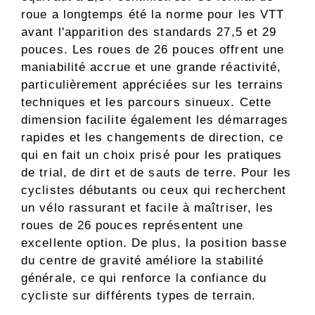
roue a longtemps été la norme pour les VTT
avant l'apparition des standards 27,5 et 29
pouces. Les roues de 26 pouces offrent une
maniabilité accrue et une grande réactivité,
particulièrement appréciées sur les terrains
techniques et les parcours sinueux. Cette
dimension facilite également les démarrages
rapides et les changements de direction, ce
qui en fait un choix prisé pour les pratiques
de trial, de dirt et de sauts de terre. Pour les
cyclistes débutants ou ceux qui recherchent
un vélo rassurant et facile à maîtriser, les
roues de 26 pouces représentent une
excellente option. De plus, la position basse
du centre de gravité améliore la stabilité
générale, ce qui renforce la confiance du
cycliste sur différents types de terrain.