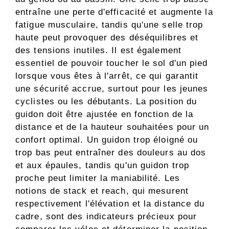
entraîne une perte d'efficacité et augmente la
fatigue musculaire, tandis qu'une selle trop
haute peut provoquer des déséquilibres et
des tensions inutiles. Il est également
essentiel de pouvoir toucher le sol d'un pied
lorsque vous êtes à l'arrêt, ce qui garantit
une sécurité accrue, surtout pour les jeunes
cyclistes ou les débutants. La position du
guidon doit être ajustée en fonction de la
distance et de la hauteur souhaitées pour un
confort optimal. Un guidon trop éloigné ou
trop bas peut entraîner des douleurs au dos
et aux épaules, tandis qu'un guidon trop
proche peut limiter la maniabilité. Les
notions de stack et reach, qui mesurent
respectivement l'élévation et la distance du
cadre, sont des indicateurs précieux pour