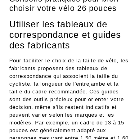
choisir votre vélo 26 pouces
Utiliser les tableaux de
correspondance et guides
des fabricants
Pour faciliter le choix de la taille de vélo, les
fabricants proposent des tableaux de
correspondance qui associent la taille du
cycliste, la longueur de l'entrejambe et la
taille du cadre recommandée. Ces guides
sont des outils précieux pour orienter votre
décision, même s'ils restent indicatifs et
peuvent varier selon les marques et les
modèles. Par exemple, un cadre de 13 à 15
pouces est généralement adapté aux
personnes mesurant entre 1,50 mètre et 1,60