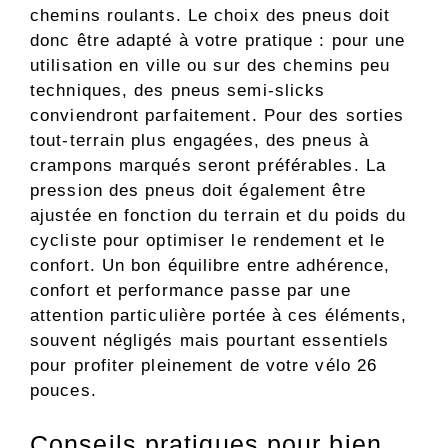
chemins roulants. Le choix des pneus doit
donc être adapté à votre pratique : pour une
utilisation en ville ou sur des chemins peu
techniques, des pneus semi-slicks
conviendront parfaitement. Pour des sorties
tout-terrain plus engagées, des pneus à
crampons marqués seront préférables. La
pression des pneus doit également être
ajustée en fonction du terrain et du poids du
cycliste pour optimiser le rendement et le
confort. Un bon équilibre entre adhérence,
confort et performance passe par une
attention particulière portée à ces éléments,
souvent négligés mais pourtant essentiels
pour profiter pleinement de votre vélo 26
pouces.
Conseils pratiques pour bien