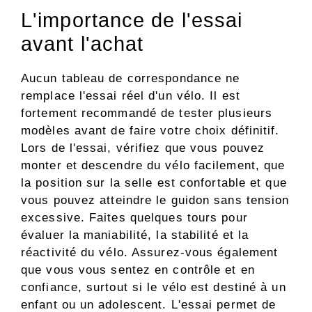
L'importance de l'essai
avant l'achat
Aucun tableau de correspondance ne
remplace l'essai réel d'un vélo. Il est
fortement recommandé de tester plusieurs
modèles avant de faire votre choix définitif.
Lors de l'essai, vérifiez que vous pouvez
monter et descendre du vélo facilement, que
la position sur la selle est confortable et que
vous pouvez atteindre le guidon sans tension
excessive. Faites quelques tours pour
évaluer la maniabilité, la stabilité et la
réactivité du vélo. Assurez-vous également
que vous vous sentez en contrôle et en
confiance, surtout si le vélo est destiné à un
enfant ou un adolescent. L'essai permet de